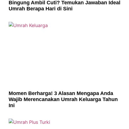
Bingung Ambil Cuti? Temukan Jawaban Ideal
Umrah Berapa Hari di Sini
Momen Berharga! 3 Alasan Mengapa Anda
Wajib Merencanakan Umrah Keluarga Tahun
Ini