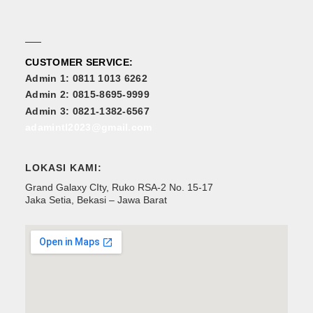
CUSTOMER SERVICE:
Admin 1: 0811 1013 6262
Admin 2: 0815-8695-9999
Admin 3: 0821-1382-6567
adamintl2023@gmail.com
LOKASI KAMI:
Grand Galaxy CIty, Ruko RSA-2 No. 15-17
Jaka Setia, Bekasi – Jawa Barat