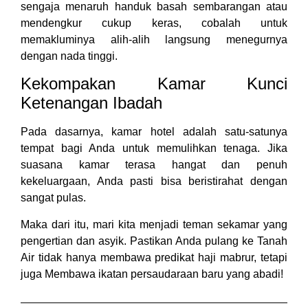
sengaja menaruh handuk basah sembarangan atau
mendengkur cukup keras, cobalah untuk
memakluminya alih-alih langsung menegurnya
dengan nada tinggi.
Kekompakan Kamar Kunci
Ketenangan Ibadah
Pada dasarnya, kamar hotel adalah satu-satunya
tempat bagi Anda untuk memulihkan tenaga. Jika
suasana kamar terasa hangat dan penuh
kekeluargaan, Anda pasti bisa beristirahat dengan
sangat pulas.
Maka dari itu, mari kita menjadi teman sekamar yang
pengertian dan asyik. Pastikan Anda pulang ke Tanah
Air tidak hanya membawa predikat haji mabrur, tetapi
juga Membawa ikatan persaudaraan baru yang abadi!