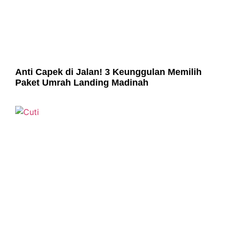
Anti Capek di Jalan! 3 Keunggulan Memilih
Paket Umrah Landing Madinah