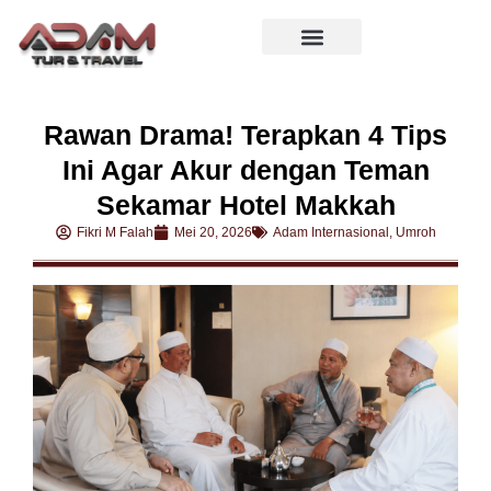
Rawan Drama! Terapkan 4 Tips
Ini Agar Akur dengan Teman
Sekamar Hotel Makkah
Fikri M Falah
Mei 20, 2026
Adam Internasional
,
Umroh