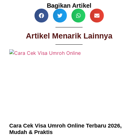
Bagikan Artikel
Artikel Menarik Lainnya
Cara Cek Visa Umroh Online Terbaru 2026,
Mudah & Praktis