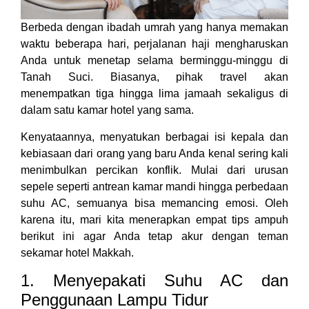
Berbeda dengan ibadah umrah yang hanya memakan
waktu beberapa hari, perjalanan haji mengharuskan
Anda untuk menetap selama berminggu-minggu di
Tanah Suci. Biasanya, pihak travel akan
menempatkan tiga hingga lima jamaah sekaligus di
dalam satu kamar hotel yang sama.
Kenyataannya, menyatukan berbagai isi kepala dan
kebiasaan dari orang yang baru Anda kenal sering kali
menimbulkan percikan konflik. Mulai dari urusan
sepele seperti antrean kamar mandi hingga perbedaan
suhu AC, semuanya bisa memancing emosi. Oleh
karena itu, mari kita menerapkan empat tips ampuh
berikut ini agar Anda tetap akur dengan teman
sekamar hotel Makkah.
1. Menyepakati Suhu AC dan
Penggunaan Lampu Tidur