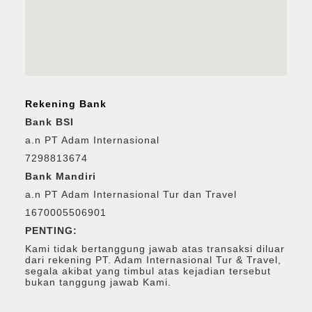
Rekening Bank
Bank BSI
a.n PT Adam Internasional
7298813674
Bank Mandiri
a.n PT Adam Internasional Tur dan Travel
1670005506901
PENTING:
Kami tidak bertanggung jawab atas transaksi diluar
dari rekening PT. Adam Internasional Tur & Travel,
segala akibat yang timbul atas kejadian tersebut
bukan tanggung jawab Kami.