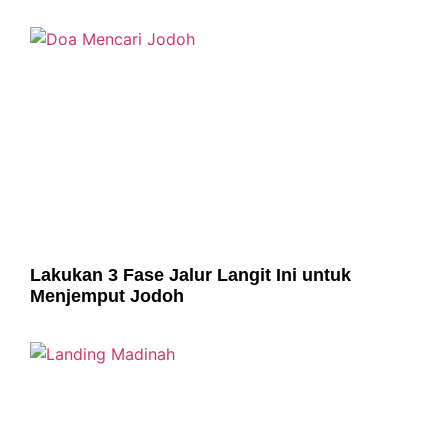
Lakukan 3 Fase Jalur Langit Ini untuk
Menjemput Jodoh