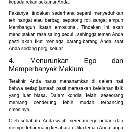
kepada rekan sekamar Anda.
Faktanya, tindakan sederhana seperti menyeduhkan
teh hangat atau berbagi sepotong roti sangat ampuh
Membangun ikatan emosional. Tindakan ini akan
menciptakan rasa saling peduli, sehingga teman Anda
pasti akan ikut menjaga barang-barang Anda saat
Anda sedang pergi keluar.
4. Menurunkan Ego dan
Memperbanyak Maklum
Terakhir, Anda harus menanamkan di dalam hati
bahwa setiap jamaah pasti merasakan kelelahan fisik
yang luar biasa. Dalam kondisi lelah, seseorang
memang cenderung lebih mudah terpancing
emosinya.
Oleh sebab itu, Anda wajib meredam ego pribadi dan
memperlebar ruang kesabaran. Jika teman Anda tanpa