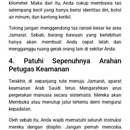
kilometer. Maka dari itu, Anda cukup membawa tas
selempang kecil yang hanya berisi identitas diri, botol
air minum, dan kantong kerikil.
Tolong jangan menggendong tas ransel besar ke area
Jamarat. Sebab, barang bawaan yang berlebihan
hanya akan membuat Anda cepat lelah dan
mengganggu ruang gerak orang lain di sekitar Anda.
4. Patuhi Sepenuhnya Arahan
Petugas Keamanan
Terakhir, di sepanjang rute menuju Jamarat, aparat
keamanan Arab Saudi terus Mengarahkan arus
pergerakan manusia secara sistematis. Mereka akan
Membuka atau menutup jalur tertentu demi mengurai
kepadatan.
Oleh sebab itu, Anda wajib mematuhi seluruh instruksi
mereka dengan disiplin. Jangan pernah mencoba