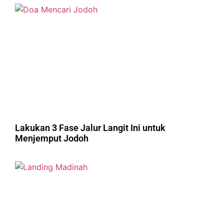
Lakukan 3 Fase Jalur Langit Ini untuk
Menjemput Jodoh