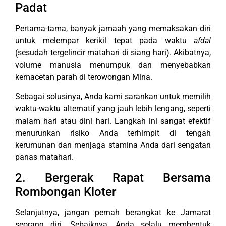
Padat
Pertama-tama, banyak jamaah yang memaksakan diri
untuk melempar kerikil tepat pada waktu
afdal
(sesudah tergelincir matahari di siang hari). Akibatnya,
volume manusia menumpuk dan menyebabkan
kemacetan parah di terowongan Mina.
Sebagai solusinya, Anda kami sarankan untuk memilih
waktu-waktu alternatif yang jauh lebih lengang, seperti
malam hari atau dini hari. Langkah ini sangat efektif
menurunkan risiko Anda terhimpit di tengah
kerumunan dan menjaga stamina Anda dari sengatan
panas matahari.
2. Bergerak Rapat Bersama
Rombongan Kloter
Selanjutnya, jangan pernah berangkat ke Jamarat
seorang diri. Sebaiknya, Anda selalu membentuk