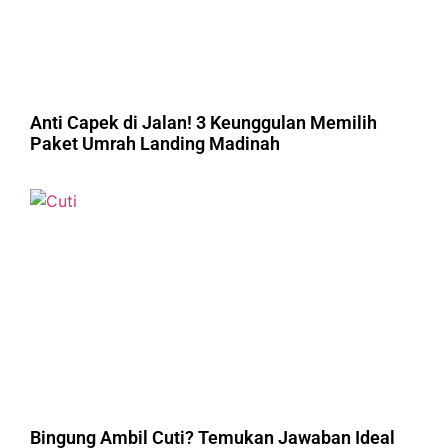
Anti Capek di Jalan! 3 Keunggulan Memilih
Paket Umrah Landing Madinah
Bingung Ambil Cuti? Temukan Jawaban Ideal