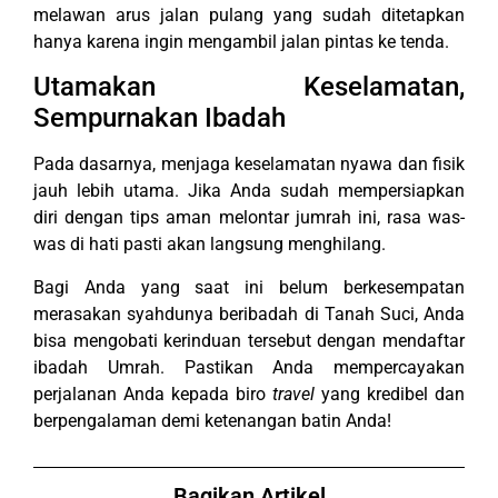
melawan arus jalan pulang yang sudah ditetapkan
hanya karena ingin mengambil jalan pintas ke tenda.
Utamakan Keselamatan,
Sempurnakan Ibadah
Pada dasarnya, menjaga keselamatan nyawa dan fisik
jauh lebih utama. Jika Anda sudah mempersiapkan
diri dengan tips aman melontar jumrah ini, rasa was-
was di hati pasti akan langsung menghilang.
Bagi Anda yang saat ini belum berkesempatan
merasakan syahdunya beribadah di Tanah Suci, Anda
bisa mengobati kerinduan tersebut dengan mendaftar
ibadah Umrah. Pastikan Anda mempercayakan
perjalanan Anda kepada biro
travel
yang kredibel dan
berpengalaman demi ketenangan batin Anda!
Bagikan Artikel