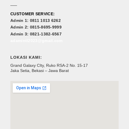
CUSTOMER SERVICE:
Admin 1: 0811 1013 6262
Admin 2: 0815-8695-9999
Admin 3: 0821-1382-6567
adamintl2023@gmail.com
LOKASI KAMI:
Grand Galaxy CIty, Ruko RSA-2 No. 15-17
Jaka Setia, Bekasi – Jawa Barat