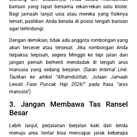
barisan yang rapat bersama rekan-rekan satu kloter.
Bagi jamaah lanjut usia atau mereka yang fisiknya
lemah, pastikan Anda berada di posisi tengah barisan
agar terlindungi.
Dengan demikian, tidak ada anggota rombongan yang
akan tercecer atau tersesat. Jika rombongan Anda
terpaksa terpisah, segera Minggir ke tepi jalan dan
jangan pernah berhenti mendadak di tengah arus
manusia yang sedang berjalan.
(Saran Internal Link:
Tautkan ke artikel “Alhamdulillah, Jutaan Jamaah
Lewati Fase Puncak Haji 2026!” pada frasa “arus
manusia”)
3. Jangan Membawa Tas Ransel
Besar
Lebih lanjut, perjalanan berjalan kaki dari tenda
menuju area lontar bisa mencapai jarak beberapa