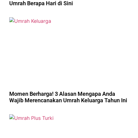
Umrah Berapa Hari di Sini
Momen Berharga! 3 Alasan Mengapa Anda
Wajib Merencanakan Umrah Keluarga Tahun Ini