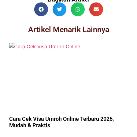
Artikel Menarik Lainnya
Cara Cek Visa Umroh Online Terbaru 2026,
Mudah & Praktis