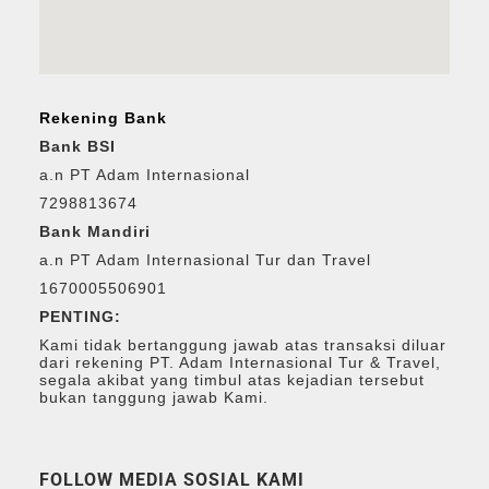
Rekening Bank
Bank BSI
a.n PT Adam Internasional
7298813674
Bank Mandiri
a.n PT Adam Internasional Tur dan Travel
1670005506901
PENTING:
Kami tidak bertanggung jawab atas transaksi diluar
dari rekening PT. Adam Internasional Tur & Travel,
segala akibat yang timbul atas kejadian tersebut
bukan tanggung jawab Kami.
FOLLOW MEDIA SOSIAL KAMI