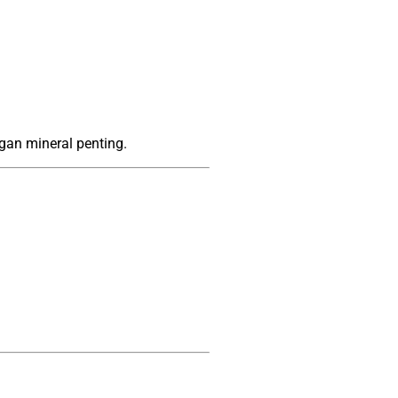
gan mineral penting.