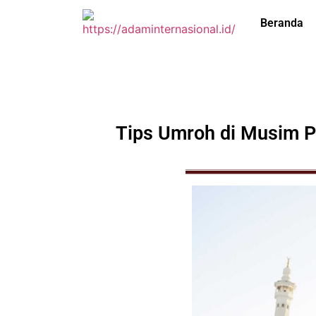
Beranda
Tips Umroh di Musim P