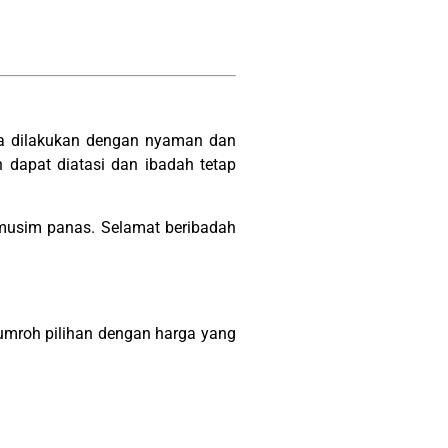
sa dilakukan dengan nyaman dan
 dapat diatasi dan ibadah tetap
musim panas. Selamat beribadah
umroh pilihan dengan harga yang