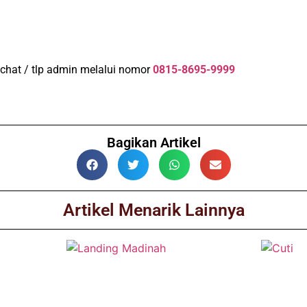
 chat / tlp admin melalui nomor
0815-8695-9999
Bagikan Artikel
Artikel Menarik Lainnya