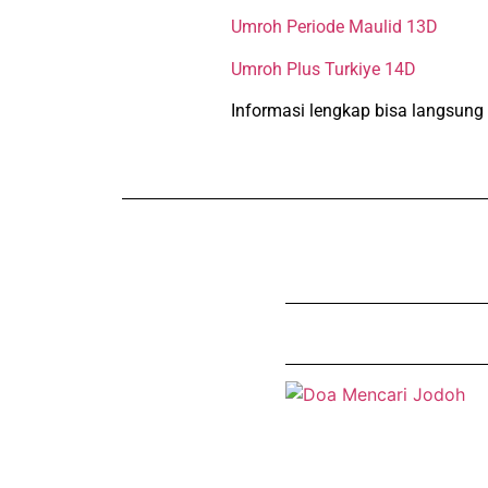
Umroh Periode Maulid 13D
Umroh Plus Turkiye 14D
Informasi lengkap bisa langsung