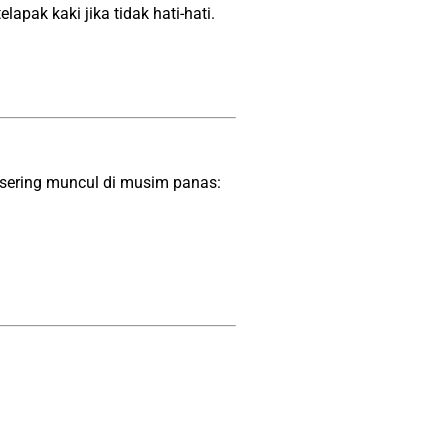
ak kaki jika tidak hati-hati.
 sering muncul di musim panas: