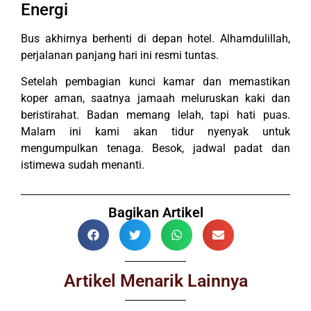
Energi
Bus akhirnya berhenti di depan hotel. Alhamdulillah,
perjalanan panjang hari ini resmi tuntas.
Setelah pembagian kunci kamar dan memastikan
koper aman, saatnya jamaah meluruskan kaki dan
beristirahat. Badan memang lelah, tapi hati puas.
Malam ini kami akan tidur nyenyak untuk
mengumpulkan tenaga. Besok, jadwal padat dan
istimewa sudah menanti.
Bagikan Artikel
Artikel Menarik Lainnya