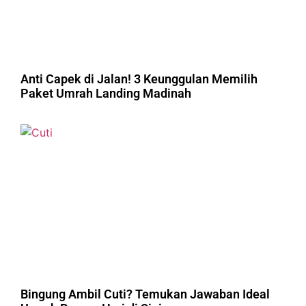
Anti Capek di Jalan! 3 Keunggulan Memilih
Paket Umrah Landing Madinah
Bingung Ambil Cuti? Temukan Jawaban Ideal