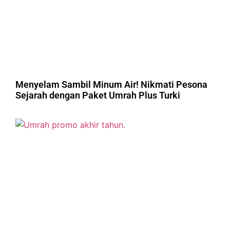
Menyelam Sambil Minum Air! Nikmati Pesona
Sejarah dengan Paket Umrah Plus Turki