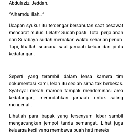
Abdulaziz, Jeddah.
“
Alhamdulillah
…”
Ucapan syukur itu terdengar bersahutan saat pesawat
mendarat mulus. Lelah? Sudah pasti. Total perjalanan
dari Surabaya sudah memakan waktu seharian penuh.
Tapi, lihatlah suasana saat jamaah keluar dari pintu
kedatangan.
Seperti yang terambil dalam lensa kamera tim
dokumentasi kami, lelah itu seolah sirna tak berbekas.
Syal-syal merah maroon tampak mendominasi area
kedatangan, memudahkan jamaah untuk saling
mengenali.
Lihatlah para bapak yang tersenyum lebar sambil
mengacungkan jempol tanda semangat. Lihat juga
keluarga kecil yang membawa buah hati mereka