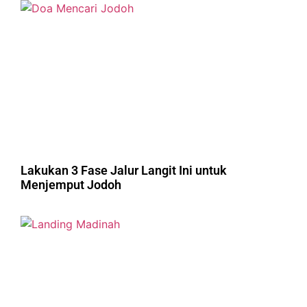
Lakukan 3 Fase Jalur Langit Ini untuk
Menjemput Jodoh