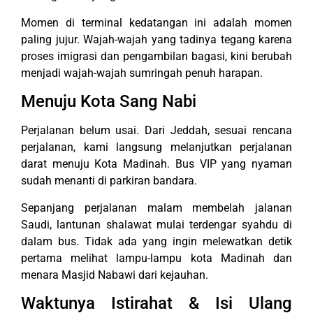
Momen di terminal kedatangan ini adalah momen
paling jujur. Wajah-wajah yang tadinya tegang karena
proses imigrasi dan pengambilan bagasi, kini berubah
menjadi wajah-wajah sumringah penuh harapan.
Menuju Kota Sang Nabi
Perjalanan belum usai. Dari Jeddah, sesuai rencana
perjalanan, kami langsung melanjutkan perjalanan
darat menuju Kota Madinah. Bus VIP yang nyaman
sudah menanti di parkiran bandara.
Sepanjang perjalanan malam membelah jalanan
Saudi, lantunan shalawat mulai terdengar syahdu di
dalam bus. Tidak ada yang ingin melewatkan detik
pertama melihat lampu-lampu kota Madinah dan
menara Masjid Nabawi dari kejauhan.
Waktunya Istirahat & Isi Ulang