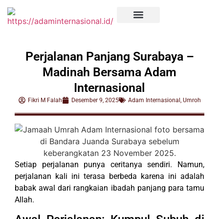
Perjalanan Panjang Surabaya –
Madinah Bersama Adam
Internasional
Fikri M Falah
Desember 9, 2025
Adam Internasional
,
Umroh
Setiap perjalanan punya ceritanya sendiri. Namun,
perjalanan kali ini terasa berbeda karena ini adalah
babak awal dari rangkaian ibadah panjang para tamu
Allah.