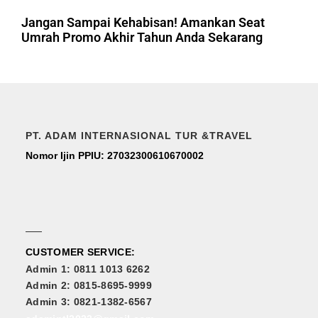
Jangan Sampai Kehabisan! Amankan Seat
Umrah Promo Akhir Tahun Anda Sekarang
PT. ADAM INTERNASIONAL TUR &TRAVEL
Nomor Ijin PPIU: 27032300610670002
CUSTOMER SERVICE:
Admin 1: 0811 1013 6262
Admin 2: 0815-8695-9999
Admin 3: 0821-1382-6567