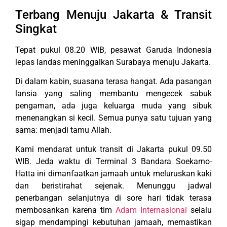
Terbang Menuju Jakarta & Transit
Singkat
Tepat pukul 08.20 WIB, pesawat Garuda Indonesia
lepas landas meninggalkan Surabaya menuju Jakarta.
Di dalam kabin, suasana terasa hangat. Ada pasangan
lansia yang saling membantu mengecek sabuk
pengaman, ada juga keluarga muda yang sibuk
menenangkan si kecil. Semua punya satu tujuan yang
sama: menjadi tamu Allah.
Kami mendarat untuk transit di Jakarta pukul 09.50
WIB. Jeda waktu di Terminal 3 Bandara Soekarno-
Hatta ini dimanfaatkan jamaah untuk meluruskan kaki
dan beristirahat sejenak. Menunggu jadwal
penerbangan selanjutnya di sore hari tidak terasa
membosankan karena tim
Adam Internasional
selalu
sigap mendampingi kebutuhan jamaah, memastikan