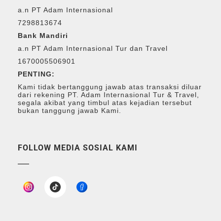
a.n PT Adam Internasional
7298813674
Bank Mandiri
a.n PT Adam Internasional Tur dan Travel
1670005506901
PENTING:
Kami tidak bertanggung jawab atas transaksi diluar
dari rekening PT. Adam Internasional Tur & Travel,
segala akibat yang timbul atas kejadian tersebut
bukan tanggung jawab Kami.
FOLLOW MEDIA SOSIAL KAMI