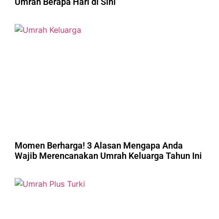
Umrah Berapa Hari di Sini
Momen Berharga! 3 Alasan Mengapa Anda
Wajib Merencanakan Umrah Keluarga Tahun Ini