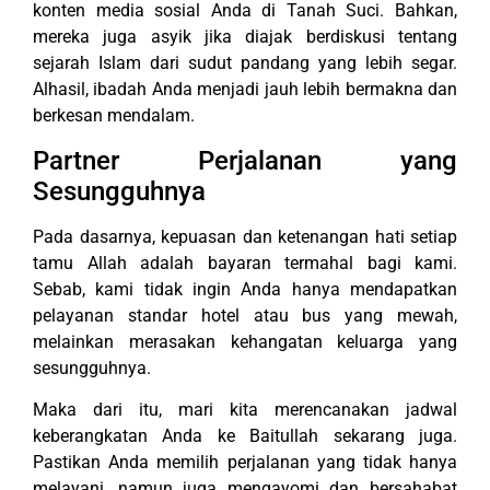
konten media sosial Anda di Tanah Suci. Bahkan,
mereka juga asyik jika diajak berdiskusi tentang
sejarah Islam dari sudut pandang yang lebih segar.
Alhasil, ibadah Anda menjadi jauh lebih bermakna dan
berkesan mendalam.
Partner Perjalanan yang
Sesungguhnya
Pada dasarnya, kepuasan dan ketenangan hati setiap
tamu Allah adalah bayaran termahal bagi kami.
Sebab, kami tidak ingin Anda hanya mendapatkan
pelayanan standar hotel atau bus yang mewah,
melainkan merasakan kehangatan keluarga yang
sesungguhnya.
Maka dari itu, mari kita merencanakan jadwal
keberangkatan Anda ke Baitullah sekarang juga.
Pastikan Anda memilih perjalanan yang tidak hanya
melayani, namun juga mengayomi dan bersahabat