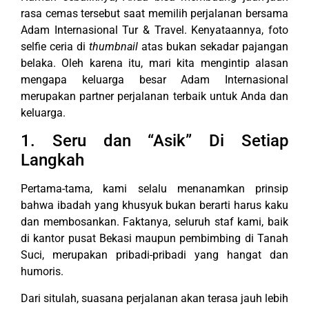
rasa cemas tersebut saat memilih perjalanan bersama
Adam Internasional Tur & Travel. Kenyataannya, foto
selfie ceria di
thumbnail
atas bukan sekadar pajangan
belaka. Oleh karena itu, mari kita mengintip alasan
mengapa keluarga besar Adam Internasional
merupakan partner perjalanan terbaik untuk Anda dan
keluarga.
1. Seru dan “Asik” Di Setiap
Langkah
Pertama-tama, kami selalu menanamkan prinsip
bahwa ibadah yang khusyuk bukan berarti harus kaku
dan membosankan. Faktanya, seluruh staf kami, baik
di kantor pusat Bekasi maupun pembimbing di Tanah
Suci, merupakan pribadi-pribadi yang hangat dan
humoris.
Dari situlah, suasana perjalanan akan terasa jauh lebih