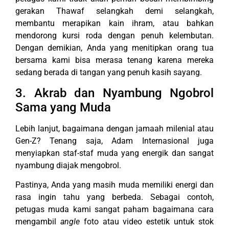
gerakan Thawaf selangkah demi selangkah,
membantu merapikan kain ihram, atau bahkan
mendorong kursi roda dengan penuh kelembutan.
Dengan demikian, Anda yang menitipkan orang tua
bersama kami bisa merasa tenang karena mereka
sedang berada di tangan yang penuh kasih sayang.
3. Akrab dan Nyambung Ngobrol
Sama yang Muda
Lebih lanjut, bagaimana dengan jamaah milenial atau
Gen-Z? Tenang saja, Adam Internasional juga
menyiapkan staf-staf muda yang energik dan sangat
nyambung diajak mengobrol.
Pastinya, Anda yang masih muda memiliki energi dan
rasa ingin tahu yang berbeda. Sebagai contoh,
petugas muda kami sangat paham bagaimana cara
mengambil
angle
foto atau video estetik untuk stok