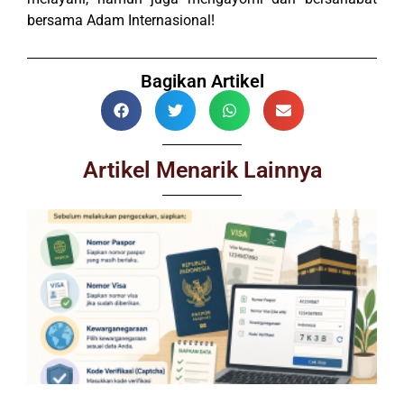
bersama Adam Internasional!
Bagikan Artikel
Artikel Menarik Lainnya