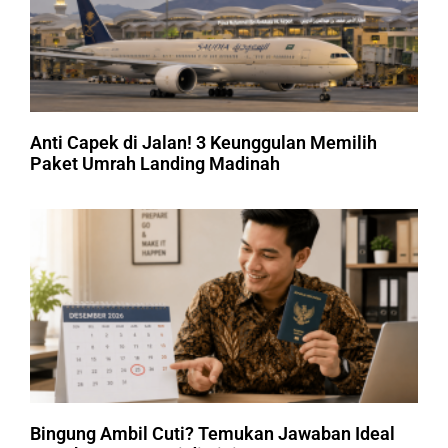
Anti Capek di Jalan! 3 Keunggulan Memilih
Paket Umrah Landing Madinah
Bingung Ambil Cuti? Temukan Jawaban Ideal