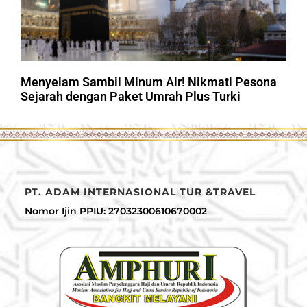
Menyelam Sambil Minum Air! Nikmati Pesona
Sejarah dengan Paket Umrah Plus Turki
PT. ADAM INTERNASIONAL TUR &TRAVEL
Nomor Ijin PPIU: 27032300610670002