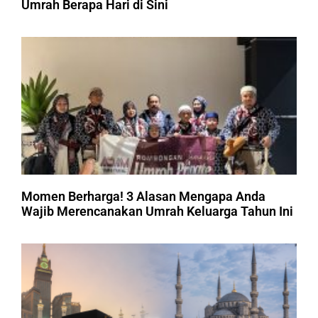
Umrah Berapa Hari di Sini
Momen Berharga! 3 Alasan Mengapa Anda
Wajib Merencanakan Umrah Keluarga Tahun Ini