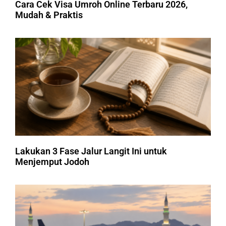
Cara Cek Visa Umroh Online Terbaru 2026,
Mudah & Praktis
Lakukan 3 Fase Jalur Langit Ini untuk
Menjemput Jodoh