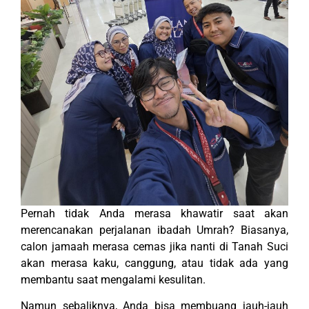
Pernah tidak Anda merasa khawatir saat akan
merencanakan perjalanan ibadah Umrah? Biasanya,
calon jamaah merasa cemas jika nanti di Tanah Suci
akan merasa kaku, canggung, atau tidak ada yang
membantu saat mengalami kesulitan.
Namun sebaliknya, Anda bisa membuang jauh-jauh