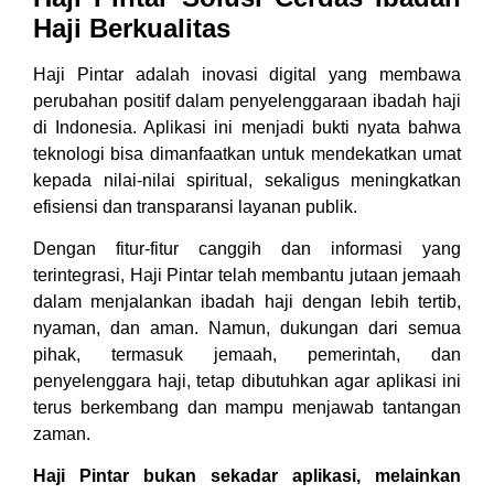
Haji Berkualitas
Haji Pintar adalah inovasi digital yang membawa
perubahan positif dalam penyelenggaraan ibadah haji
di Indonesia. Aplikasi ini menjadi bukti nyata bahwa
teknologi bisa dimanfaatkan untuk mendekatkan umat
kepada nilai-nilai spiritual, sekaligus meningkatkan
efisiensi dan transparansi layanan publik.
Dengan fitur-fitur canggih dan informasi yang
terintegrasi, Haji Pintar telah membantu jutaan jemaah
dalam menjalankan ibadah haji dengan lebih tertib,
nyaman, dan aman. Namun, dukungan dari semua
pihak, termasuk jemaah, pemerintah, dan
penyelenggara haji, tetap dibutuhkan agar aplikasi ini
terus berkembang dan mampu menjawab tantangan
zaman.
Haji Pintar bukan sekadar aplikasi, melainkan