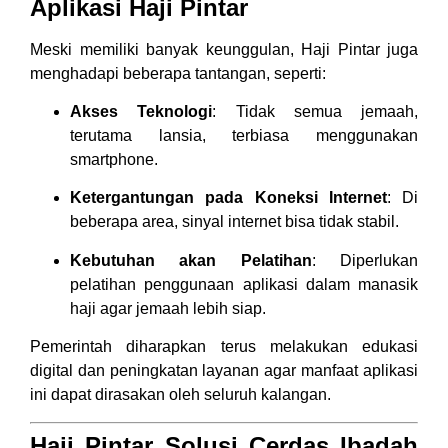
Aplikasi Haji Pintar
Meski memiliki banyak keunggulan, Haji Pintar juga
menghadapi beberapa tantangan, seperti:
Akses Teknologi
: Tidak semua jemaah,
terutama lansia, terbiasa menggunakan
smartphone.
Ketergantungan pada Koneksi Internet
: Di
beberapa area, sinyal internet bisa tidak stabil.
Kebutuhan akan Pelatihan
: Diperlukan
pelatihan penggunaan aplikasi dalam manasik
haji agar jemaah lebih siap.
Pemerintah diharapkan terus melakukan edukasi
digital dan peningkatan layanan agar manfaat aplikasi
ini dapat dirasakan oleh seluruh kalangan.
Haji Pintar Solusi Cerdas Ibadah