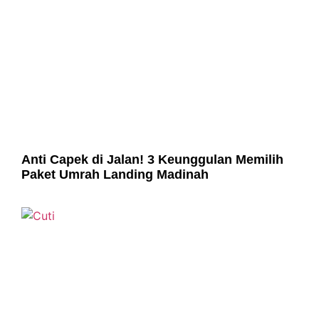
Anti Capek di Jalan! 3 Keunggulan Memilih
Paket Umrah Landing Madinah