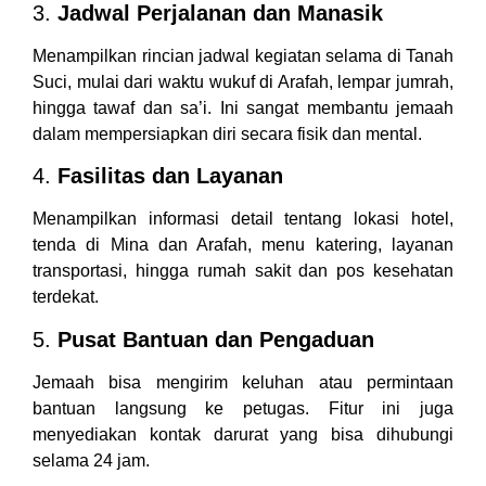
3.
Jadwal Perjalanan dan Manasik
Menampilkan rincian jadwal kegiatan selama di Tanah
Suci, mulai dari waktu wukuf di Arafah, lempar jumrah,
hingga tawaf dan sa’i. Ini sangat membantu jemaah
dalam mempersiapkan diri secara fisik dan mental.
4.
Fasilitas dan Layanan
Menampilkan informasi detail tentang lokasi hotel,
tenda di Mina dan Arafah, menu katering, layanan
transportasi, hingga rumah sakit dan pos kesehatan
terdekat.
5.
Pusat Bantuan dan Pengaduan
Jemaah bisa mengirim keluhan atau permintaan
bantuan langsung ke petugas. Fitur ini juga
menyediakan kontak darurat yang bisa dihubungi
selama 24 jam.