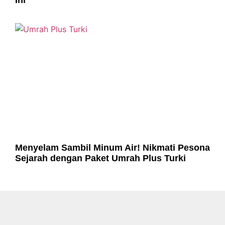
Menyelam Sambil Minum Air! Nikmati Pesona
Sejarah dengan Paket Umrah Plus Turki