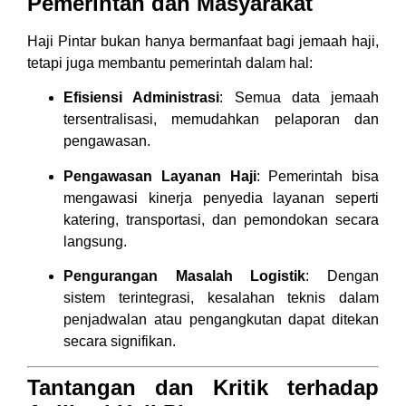
Pemerintah dan Masyarakat
Haji Pintar bukan hanya bermanfaat bagi jemaah haji,
tetapi juga membantu pemerintah dalam hal:
Efisiensi Administrasi
: Semua data jemaah
tersentralisasi, memudahkan pelaporan dan
pengawasan.
Pengawasan Layanan Haji
: Pemerintah bisa
mengawasi kinerja penyedia layanan seperti
katering, transportasi, dan pemondokan secara
langsung.
Pengurangan Masalah Logistik
: Dengan
sistem terintegrasi, kesalahan teknis dalam
penjadwalan atau pengangkutan dapat ditekan
secara signifikan.
Tantangan dan Kritik terhadap