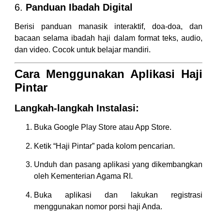
6.
Panduan Ibadah Digital
Berisi panduan manasik interaktif, doa-doa, dan
bacaan selama ibadah haji dalam format teks, audio,
dan video. Cocok untuk belajar mandiri.
Cara Menggunakan Aplikasi Haji
Pintar
Langkah-langkah Instalasi:
Buka Google Play Store atau App Store.
Ketik “Haji Pintar” pada kolom pencarian.
Unduh dan pasang aplikasi yang dikembangkan
oleh Kementerian Agama RI.
Buka aplikasi dan lakukan registrasi
menggunakan nomor porsi haji Anda.