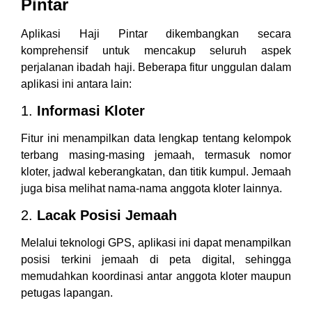
Pintar
Aplikasi Haji Pintar dikembangkan secara
komprehensif untuk mencakup seluruh aspek
perjalanan ibadah haji. Beberapa fitur unggulan dalam
aplikasi ini antara lain:
1.
Informasi Kloter
Fitur ini menampilkan data lengkap tentang kelompok
terbang masing-masing jemaah, termasuk nomor
kloter, jadwal keberangkatan, dan titik kumpul. Jemaah
juga bisa melihat nama-nama anggota kloter lainnya.
2.
Lacak Posisi Jemaah
Melalui teknologi GPS, aplikasi ini dapat menampilkan
posisi terkini jemaah di peta digital, sehingga
memudahkan koordinasi antar anggota kloter maupun
petugas lapangan.