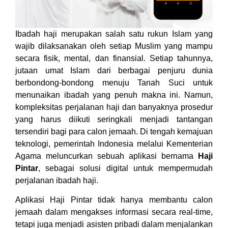
Ibadah haji merupakan salah satu rukun Islam yang
wajib dilaksanakan oleh setiap Muslim yang mampu
secara fisik, mental, dan finansial. Setiap tahunnya,
jutaan umat Islam dari berbagai penjuru dunia
berbondong-bondong menuju Tanah Suci untuk
menunaikan ibadah yang penuh makna ini. Namun,
kompleksitas perjalanan haji dan banyaknya prosedur
yang harus diikuti seringkali menjadi tantangan
tersendiri bagi para calon jemaah. Di tengah kemajuan
teknologi, pemerintah Indonesia melalui Kementerian
Agama meluncurkan sebuah aplikasi bernama
Haji
Pintar
, sebagai solusi digital untuk mempermudah
perjalanan ibadah haji.
Aplikasi Haji Pintar tidak hanya membantu calon
jemaah dalam mengakses informasi secara real-time,
tetapi juga menjadi asisten pribadi dalam menjalankan