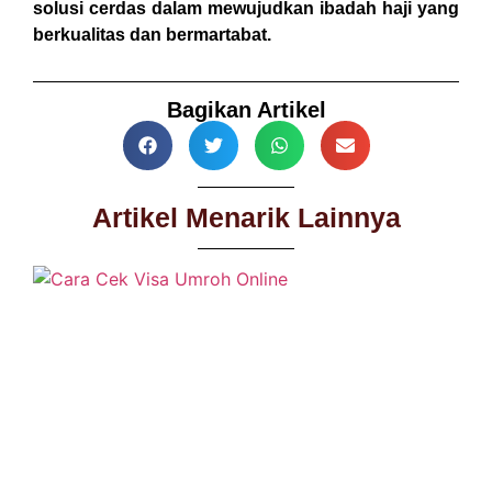
solusi cerdas dalam mewujudkan ibadah haji yang
berkualitas dan bermartabat.
Bagikan Artikel
Artikel Menarik Lainnya