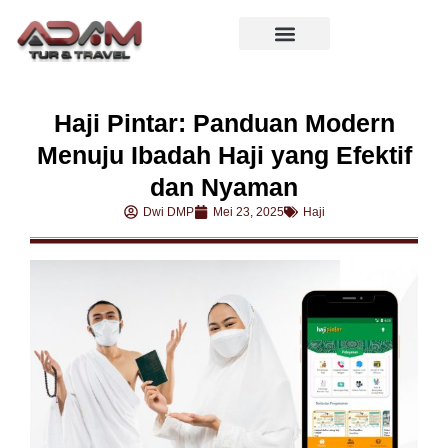
Haji Pintar: Panduan Modern
Menuju Ibadah Haji yang Efektif
dan Nyaman
Dwi DMP
Mei 23, 2025
Haji