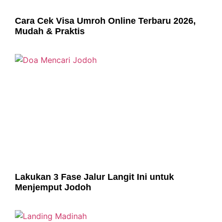
Cara Cek Visa Umroh Online Terbaru 2026,
Mudah & Praktis
Lakukan 3 Fase Jalur Langit Ini untuk
Menjemput Jodoh