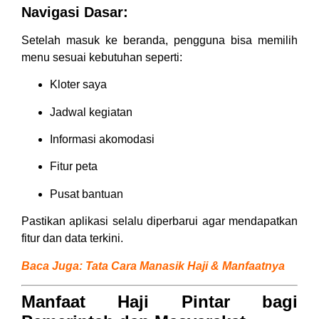
Navigasi Dasar:
Setelah masuk ke beranda, pengguna bisa memilih
menu sesuai kebutuhan seperti:
Kloter saya
Jadwal kegiatan
Informasi akomodasi
Fitur peta
Pusat bantuan
Pastikan aplikasi selalu diperbarui agar mendapatkan
fitur dan data terkini.
Baca Juga:
Tata Cara Manasik Haji & Manfaatnya
Manfaat Haji Pintar bagi