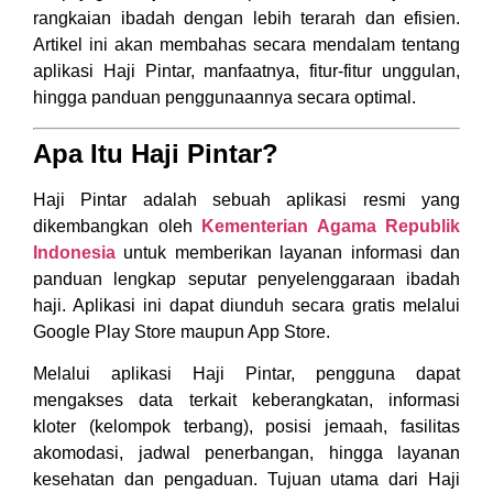
rangkaian ibadah dengan lebih terarah dan efisien.
Artikel ini akan membahas secara mendalam tentang
aplikasi Haji Pintar, manfaatnya, fitur-fitur unggulan,
hingga panduan penggunaannya secara optimal.
Apa Itu Haji Pintar?
Haji Pintar adalah sebuah aplikasi resmi yang
dikembangkan oleh
Kementerian Agama Republik
Indonesia
untuk memberikan layanan informasi dan
panduan lengkap seputar penyelenggaraan ibadah
haji. Aplikasi ini dapat diunduh secara gratis melalui
Google Play Store maupun App Store.
Melalui aplikasi Haji Pintar, pengguna dapat
mengakses data terkait keberangkatan, informasi
kloter (kelompok terbang), posisi jemaah, fasilitas
akomodasi, jadwal penerbangan, hingga layanan
kesehatan dan pengaduan. Tujuan utama dari Haji