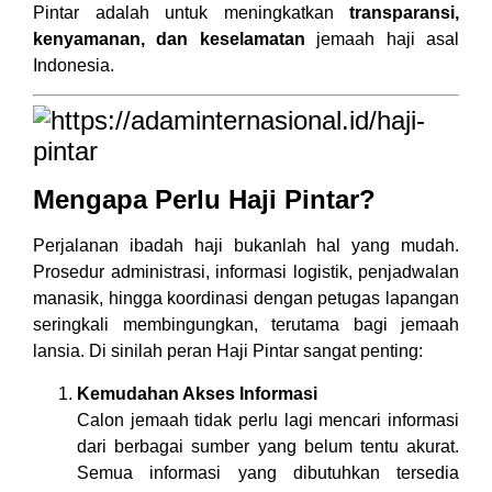
Pintar adalah untuk meningkatkan
transparansi,
kenyamanan, dan keselamatan
jemaah haji asal
Indonesia.
Mengapa Perlu Haji Pintar?
Perjalanan ibadah haji bukanlah hal yang mudah.
Prosedur administrasi, informasi logistik, penjadwalan
manasik, hingga koordinasi dengan petugas lapangan
seringkali membingungkan, terutama bagi jemaah
lansia. Di sinilah peran Haji Pintar sangat penting:
Kemudahan Akses Informasi
Calon jemaah tidak perlu lagi mencari informasi
dari berbagai sumber yang belum tentu akurat.
Semua informasi yang dibutuhkan tersedia