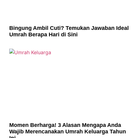
Bingung Ambil Cuti? Temukan Jawaban Ideal
Umrah Berapa Hari di Sini
Momen Berharga! 3 Alasan Mengapa Anda
Wajib Merencanakan Umrah Keluarga Tahun
Ini