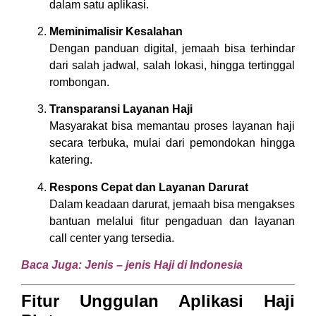
dalam satu aplikasi.
Meminimalisir Kesalahan
Dengan panduan digital, jemaah bisa terhindar
dari salah jadwal, salah lokasi, hingga tertinggal
rombongan.
Transparansi Layanan Haji
Masyarakat bisa memantau proses layanan haji
secara terbuka, mulai dari pemondokan hingga
katering.
Respons Cepat dan Layanan Darurat
Dalam keadaan darurat, jemaah bisa mengakses
bantuan melalui fitur pengaduan dan layanan
call center yang tersedia.
Baca Juga:
Jenis – jenis Haji di Indonesia
Fitur Unggulan Aplikasi Haji