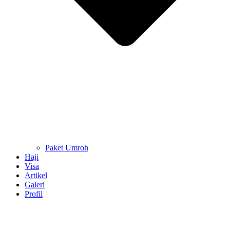
Paket Umroh
Haji
Visa
Artikel
Galeri
Profil