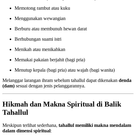
Memotong rambut atau kuku
Menggunakan wewangian
Berburu atau membunuh hewan darat
Berhubungan suami istri
Menikah atau menikahkan
Memakai pakaian berjahit (bagi pria)
Menutup kepala (bagi pria) atau wajah (bagi wanita)
Melanggar larangan ihram sebelum tahallul dapat dikenakan
denda
(dam)
sesuai dengan jenis pelanggarannya.
Hikmah dan Makna Spiritual di Balik
Tahallul
Meskipun terlihat sederhana,
tahallul memiliki makna mendalam
dalam dimensi spiritual
: