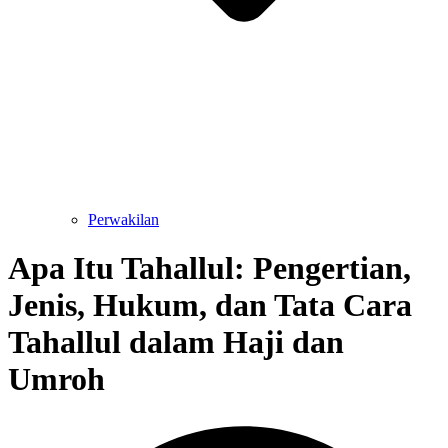
Perwakilan
Apa Itu Tahallul: Pengertian,
Jenis, Hukum, dan Tata Cara
Tahallul dalam Haji dan
Umroh