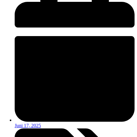
Juni 17, 2025