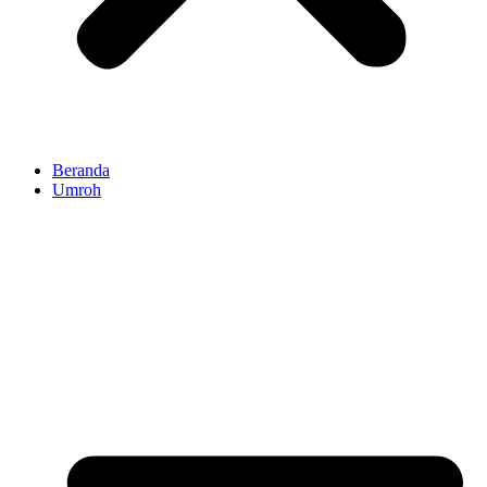
Beranda
Umroh