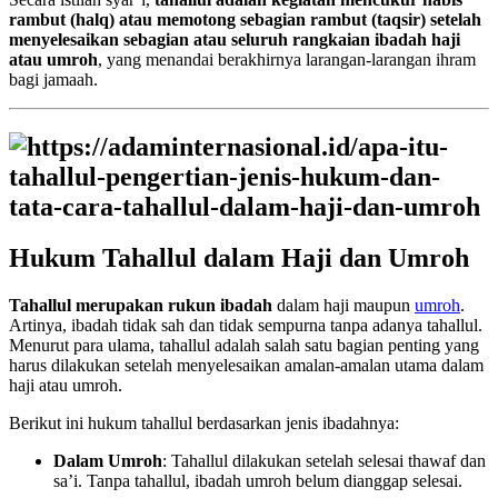
rambut (halq) atau memotong sebagian rambut (taqsir) setelah
menyelesaikan sebagian atau seluruh rangkaian ibadah haji
atau umroh
, yang menandai berakhirnya larangan-larangan ihram
bagi jamaah.
Hukum Tahallul dalam Haji dan Umroh
Tahallul merupakan rukun ibadah
dalam haji maupun
umroh
.
Artinya, ibadah tidak sah dan tidak sempurna tanpa adanya tahallul.
Menurut para ulama, tahallul adalah salah satu bagian penting yang
harus dilakukan setelah menyelesaikan amalan-amalan utama dalam
haji atau umroh.
Berikut ini hukum tahallul berdasarkan jenis ibadahnya:
Dalam Umroh
: Tahallul dilakukan setelah selesai thawaf dan
sa’i. Tanpa tahallul, ibadah umroh belum dianggap selesai.