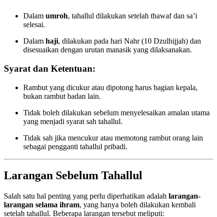
Dalam
umroh
, tahallul dilakukan setelah thawaf dan sa’i
selesai.
Dalam
haji
, dilakukan pada hari Nahr (10 Dzulhijjah) dan
disesuaikan dengan urutan manasik yang dilaksanakan.
Syarat dan Ketentuan:
Rambut yang dicukur atau dipotong harus bagian kepala,
bukan rambut badan lain.
Tidak boleh dilakukan sebelum menyelesaikan amalan utama
yang menjadi syarat sah tahallul.
Tidak sah jika mencukur atau memotong rambut orang lain
sebagai pengganti tahallul pribadi.
Larangan Sebelum Tahallul
Salah satu hal penting yang perlu diperhatikan adalah
larangan-
larangan selama ihram
, yang hanya boleh dilakukan kembali
setelah tahallul. Beberapa larangan tersebut meliputi: