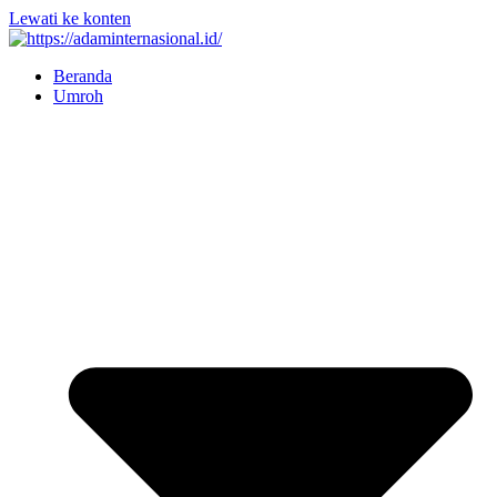
Lewati ke konten
Beranda
Umroh