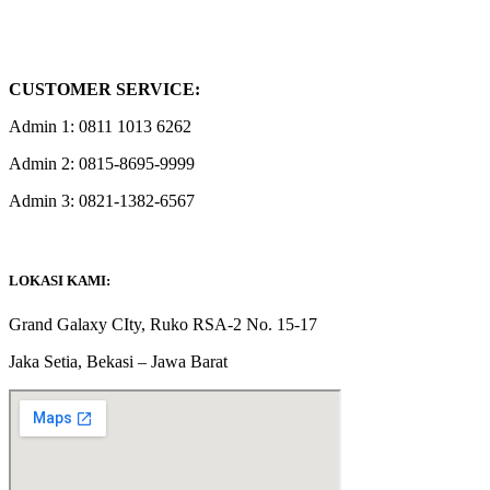
CUSTOMER SERVICE:
Admin 1: 0811 1013 6262
Admin 2: 0815-8695-9999
Admin 3: 0821-1382-6567
adamintl2023@gmail.com
LOKASI KAMI:
Grand Galaxy CIty, Ruko RSA-2 No. 15-17
Jaka Setia, Bekasi – Jawa Barat