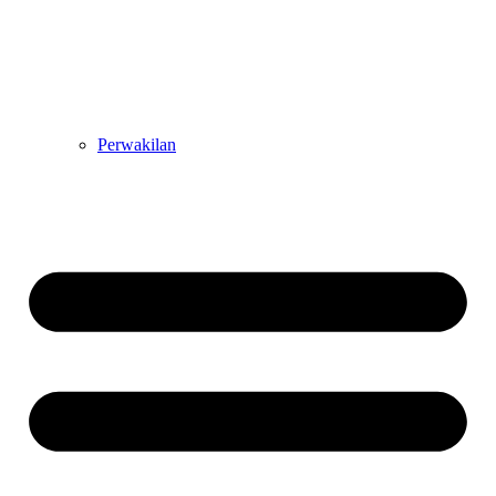
Perwakilan