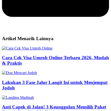
Artikel Menarik Lainnya
Cara Cek Visa Umroh Online Terbaru 2026, Mudah
& Praktis
Lakukan 3 Fase Jalur Langit Ini untuk Menjemput
Jodoh
Anti Capek di Jalan! 3 Keunggulan Memilih Paket