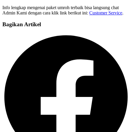
Info lengkap mengenai paket umroh terbaik bisa langsung chat
Admin Kami dengan cara klik link berikut ini:
Customer Service
.
Bagikan Artikel