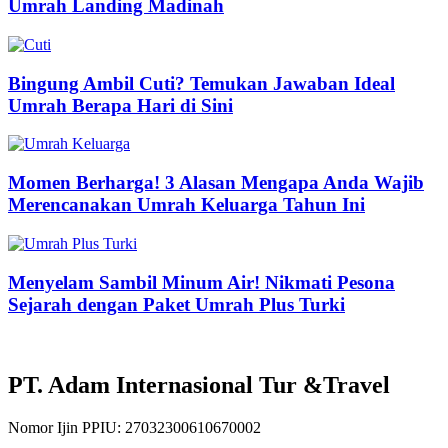
Umrah Landing Madinah
Bingung Ambil Cuti? Temukan Jawaban Ideal
Umrah Berapa Hari di Sini
Momen Berharga! 3 Alasan Mengapa Anda Wajib
Merencanakan Umrah Keluarga Tahun Ini
Menyelam Sambil Minum Air! Nikmati Pesona
Sejarah dengan Paket Umrah Plus Turki
PT. Adam Internasional Tur &Travel
Nomor Ijin PPIU: 27032300610670002