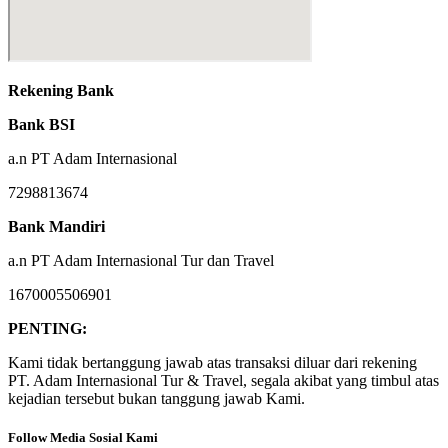
Rekening Bank
Bank BSI
a.n PT Adam Internasional
7298813674
Bank Mandiri
a.n PT Adam Internasional Tur dan Travel
1670005506901
PENTING:
Kami tidak bertanggung jawab atas transaksi diluar dari rekening
PT. Adam Internasional Tur & Travel, segala akibat yang timbul atas
kejadian tersebut bukan tanggung jawab Kami.
Follow Media Sosial Kami