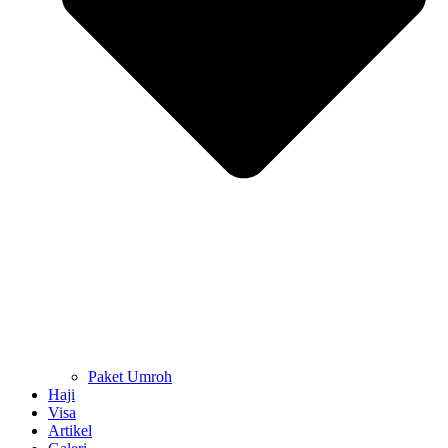
Paket Umroh
Haji
Visa
Artikel