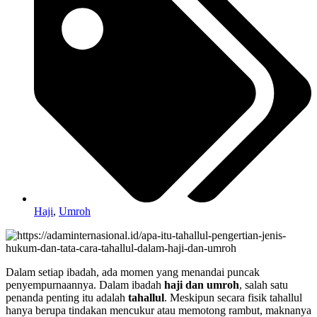
Haji
,
Umroh
Dalam setiap ibadah, ada momen yang menandai puncak
penyempurnaannya. Dalam ibadah
haji dan umroh
, salah satu
penanda penting itu adalah
tahallul
. Meskipun secara fisik tahallul
hanya berupa tindakan mencukur atau memotong rambut, maknanya