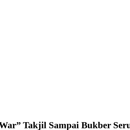
War” Takjil Sampai Bukber Ser