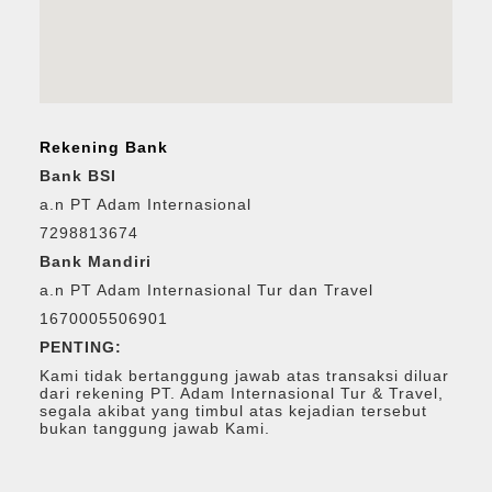
Rekening Bank
Bank BSI
a.n PT Adam Internasional
7298813674
Bank Mandiri
a.n PT Adam Internasional Tur dan Travel
1670005506901
PENTING:
Kami tidak bertanggung jawab atas transaksi diluar
dari rekening PT. Adam Internasional Tur & Travel,
segala akibat yang timbul atas kejadian tersebut
bukan tanggung jawab Kami.