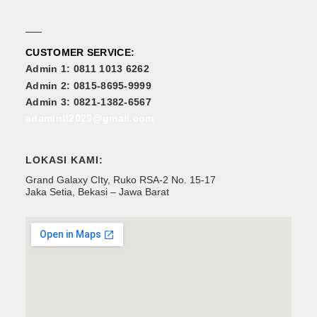
CUSTOMER SERVICE:
Admin 1: 0811 1013 6262
Admin 2: 0815-8695-9999
Admin 3: 0821-1382-6567
adamintl2023@gmail.com
LOKASI KAMI:
Grand Galaxy CIty, Ruko RSA-2 No. 15-17
Jaka Setia, Bekasi – Jawa Barat