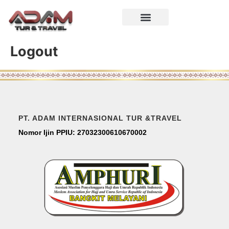
Logout
PT. ADAM INTERNASIONAL TUR &TRAVEL
Nomor Ijin PPIU: 27032300610670002