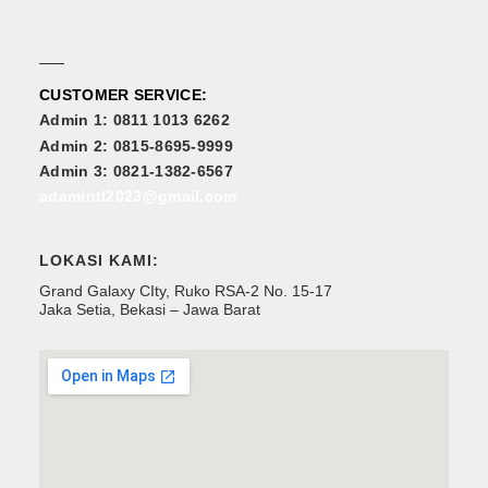
CUSTOMER SERVICE:
Admin 1: 0811 1013 6262
Admin 2: 0815-8695-9999
Admin 3: 0821-1382-6567
adamintl2023@gmail.com
LOKASI KAMI:
Grand Galaxy CIty, Ruko RSA-2 No. 15-17
Jaka Setia, Bekasi – Jawa Barat