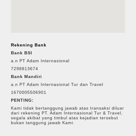
Rekening Bank
Bank BSI
a.n PT Adam Internasional
7298813674
Bank Mandiri
a.n PT Adam Internasional Tur dan Travel
1670005506901
PENTING:
Kami tidak bertanggung jawab atas transaksi diluar
dari rekening PT. Adam Internasional Tur & Travel,
segala akibat yang timbul atas kejadian tersebut
bukan tanggung jawab Kami.