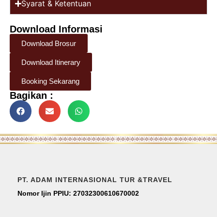
Syarat & Ketentuan
Download Informasi
Download Brosur
Download Itinerary
Booking Sekarang
Bagikan :
PT. ADAM INTERNASIONAL TUR &TRAVEL
Nomor Ijin PPIU: 27032300610670002