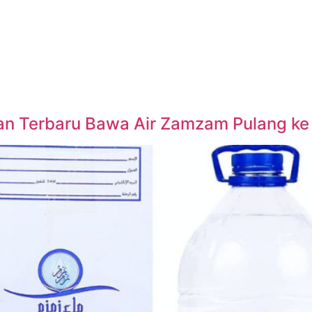
uran Terbaru Bawa Air Zamzam Pulang ke