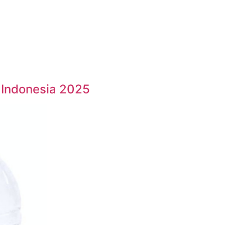
 Indonesia 2025