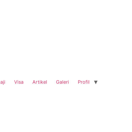
aji
Visa
Artikel
Galeri
Profil