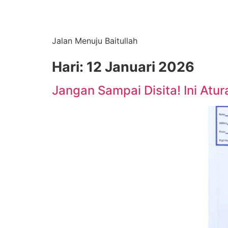
Jalan Menuju Baitullah
Hari:
12 Januari 2026
Jangan Sampai Disita! Ini At