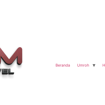
Beranda
Umroh
H