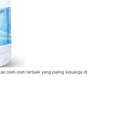
n oleh-oleh terbaik yang paling keluarga di