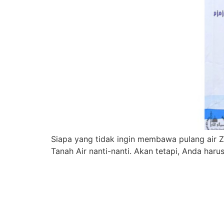
Siapa yang tidak ingin membawa pulang air Za
Tanah Air nanti-nanti. Akan tetapi, Anda haru